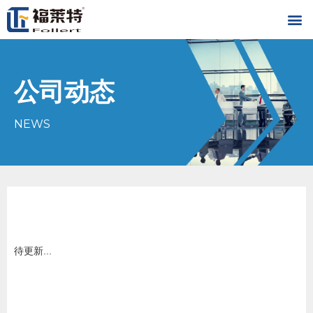
公司动态
NEWS
待更新...