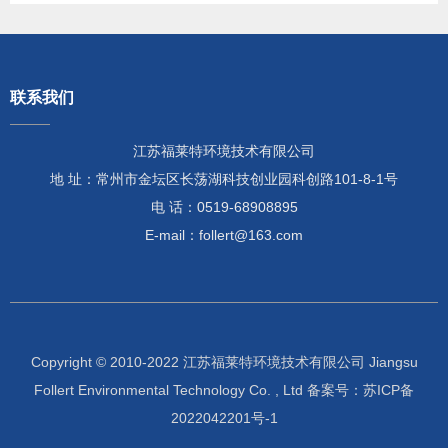
联系我们
江苏福莱特环境技术有限公司
地 址：常州市金坛区长荡湖科技创业园科创路101-8-1号
电 话：0519-68908895
E-mail：follert@163.com
Copyright © 2010-2022 江苏福莱特环境技术有限公司 Jiangsu
Follert Environmental Technology Co. , Ltd 备案号：
苏ICP备
2022042201号-1