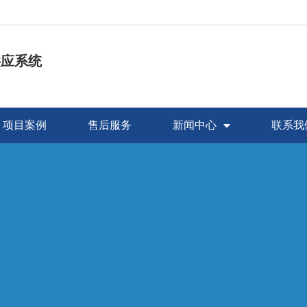
供应系统
项目案例
售后服务
新闻中心
联系我