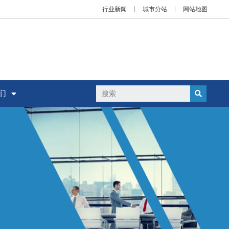
行业新闻
城市分站
网站地图
们