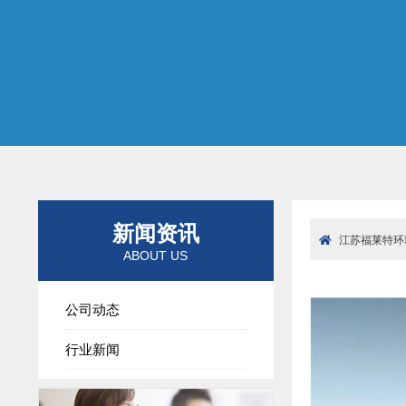
新闻资讯
江苏福莱特环
ABOUT US
公司动态
行业新闻