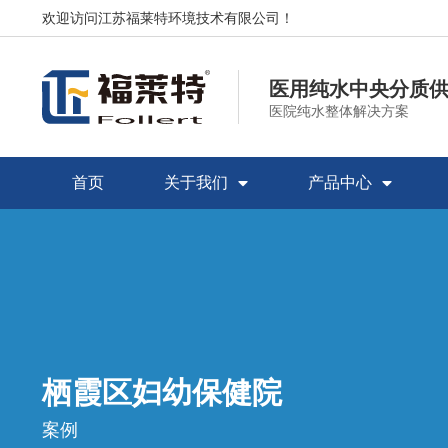
欢迎访问江苏福莱特环境技术有限公司！
医用纯水中央分质
医院纯水整体解决方案
首页
关于我们
产品中心
栖霞区妇幼保健院
案例